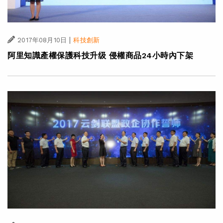
|
2017年08月10日
科技創新
阿里知識產權保護科技升级 侵權商品24小時內下架