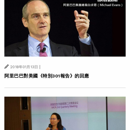
|
2018年01月13日
阿里巴巴對美國《特別301報告》的回應