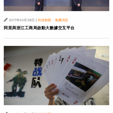
|
·
2017年03月29日
科技創新
集團消息
阿里與浙江工商局啟動大數據交互平台