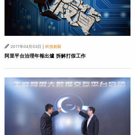
|
2017年04月03日
科技創新
阿里平台治理年報出爐 拆解打假工作