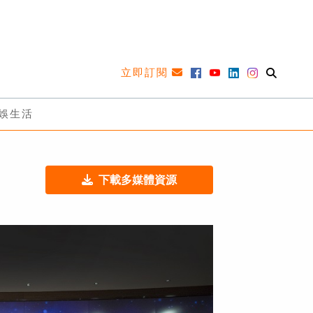
立即訂閱
娛生活
下載多媒體資源