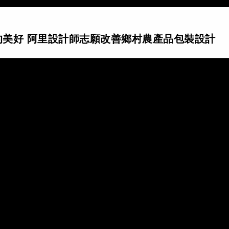
的美好 阿里設計師志願改善鄉村農產品包裝設計