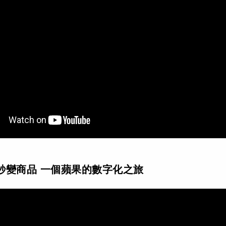
秒變商品 一個蘋果的數字化之旅