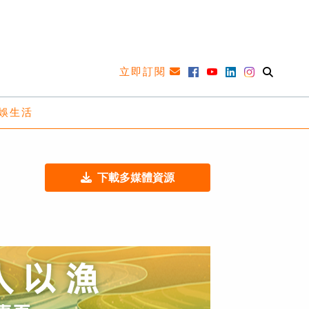
立即訂閱
娛生活
下載多媒體資源