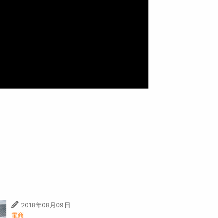
2018年08月09日
電商