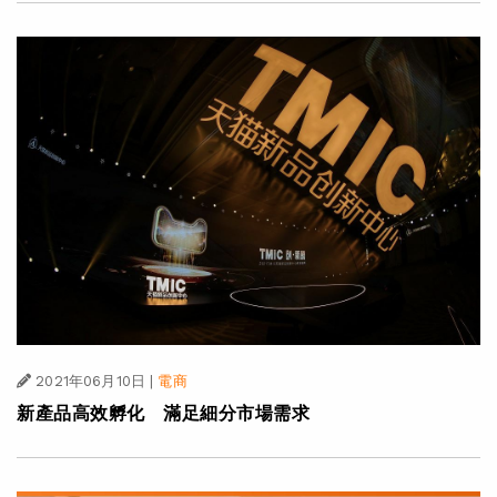
2021年06月10日
|
電商
新產品高效孵化 滿足細分市場需求