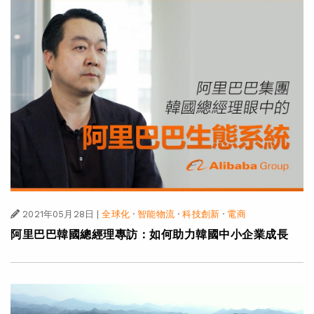
2021年05月28日
|
全球化
·
智能物流
·
科技創新
·
電商
阿里巴巴韓國總經理專訪：如何助力韓國中小企業成長