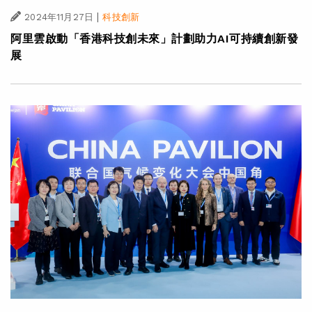
|
2024年11月27日
科技創新
阿里雲啟動「香港科技創未來」計劃助力AI可持續創新發
展