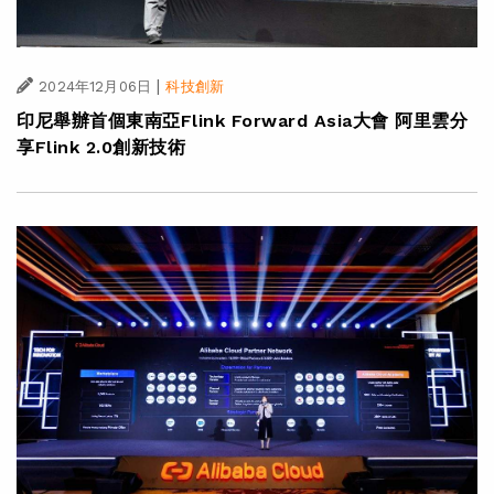
|
2024年12月06日
科技創新
印尼舉辦首個東南亞Flink Forward Asia大會 阿里雲分
享Flink 2.0創新技術