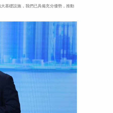
強大基礎設施，我們已具備充分優勢，推動