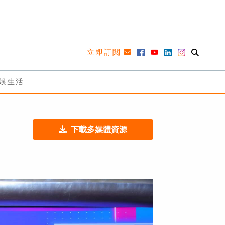
立即訂閱
娛生活
下載多媒體資源