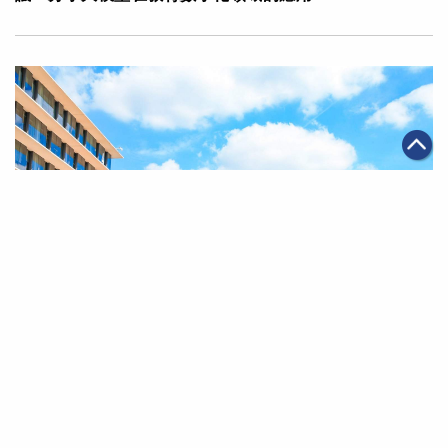
|
2023年09月08日
可持續發展
調查發現科技和數字化為引領可持續生活方式的關鍵