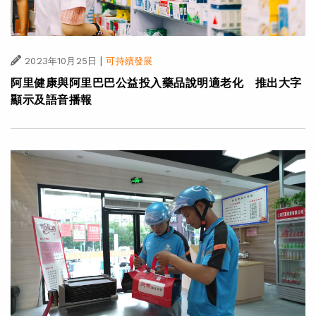
|
2023年10月25日
可持續發展
阿里健康與阿里巴巴公益投入藥品說明適老化 推出大字
顯示及語音播報