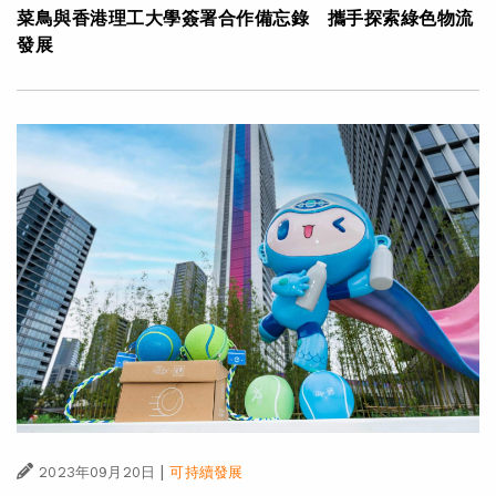
菜鳥與香港理工大學簽署合作備忘錄 攜手探索綠色物流
發展
|
2023年09月20日
可持續發展