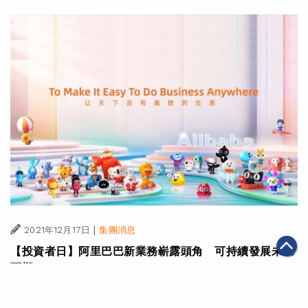
|
2021年12月17日
集團消息
【投資者日】阿里巴巴新業務嶄露頭角 可持續發展未來
可期