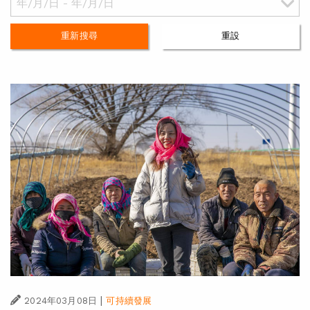
重新搜尋
重設
|
2024年03月08日
可持續發展