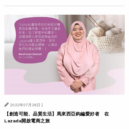
|
2022年07月26日
【創造可能、品質生活】馬來西亞鈎編愛好者 在
Lazada開啟電商之旅