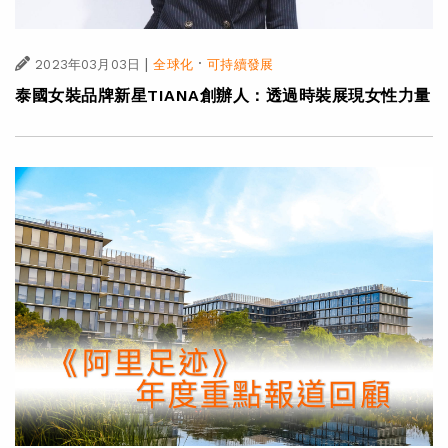
|
·
2023年03月03日
全球化
可持續發展
泰國女裝品牌新星TIANA創辦人：透過時裝展現女性力量