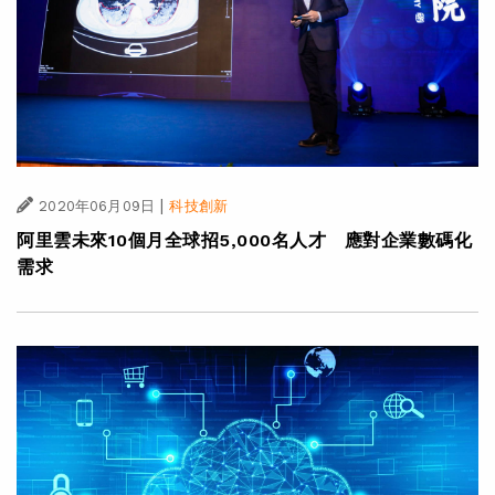
|
2020年06月09日
科技創新
阿里雲未來10個月全球招5,000名人才 應對企業數碼化
需求