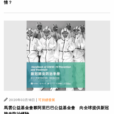
情？
|
2020年03月18日
可持續發展
馬雲公益基金會夥阿里巴巴公益基金會 向全球提供新冠
肺炎防治經驗