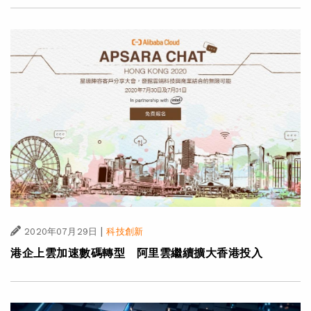
|
2020年07月29日
科技創新
港企上雲加速數碼轉型 阿里雲繼續擴大香港投入