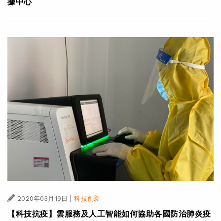
據中心
|
2020年03月19日
科技創新
【科技抗疫】雲服務及人工智能如何協助各國防治肺炎疫