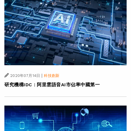
|
2020年07月14日
科技創新
研究機構IDC：阿里雲語音AI市佔率中國第一