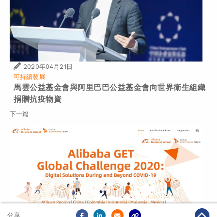
2020年04月21日
可持續發展
馬雲公益基金會與阿里巴巴公益基金會向世界衛生組織
捐贈抗疫物資
下一篇
分享