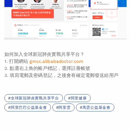
如何加入全球新冠肺炎實戰共享平台？
1. 打開網站
gmcc.alibabadoctor.com
2. 點選右上角的帳戶標記，選擇註冊帳號
3. 填寫電郵及密碼登記，之後會有確定電郵發送給用戶
全球新冠肺炎實戰共享平台
阿里健康
阿里巴巴公益基金會
阿里雲
馬雲公益基金會