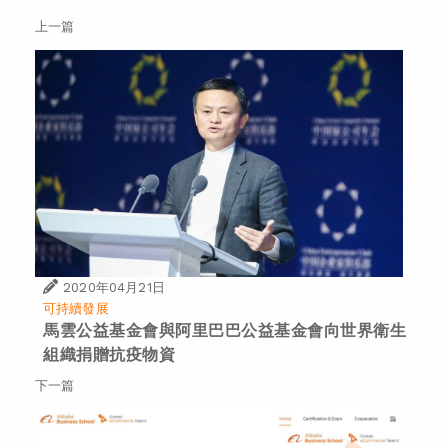
上一篇
2020年04月21日
可持續發展
馬雲公益基金會與阿里巴巴公益基金會向世界衛生
組織捐贈抗疫物資
下一篇