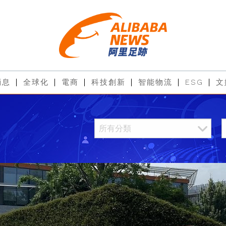
消息
全球化
電商
科技創新
智能物流
ESG
文