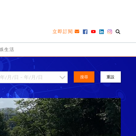
立即訂閱
娛生活
搜尋
重設