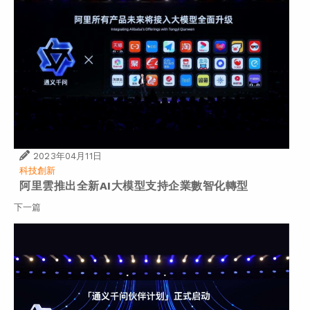
2023年04月11日
科技創新
阿里雲推出全新AI大模型支持企業數智化轉型
下一篇