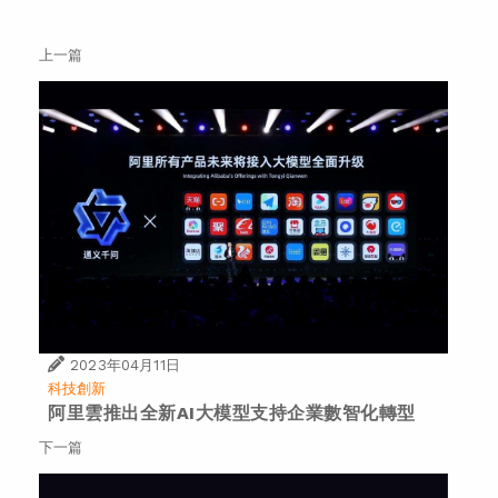
上一篇
2023年04月11日
科技創新
阿里雲推出全新AI大模型支持企業數智化轉型
下一篇