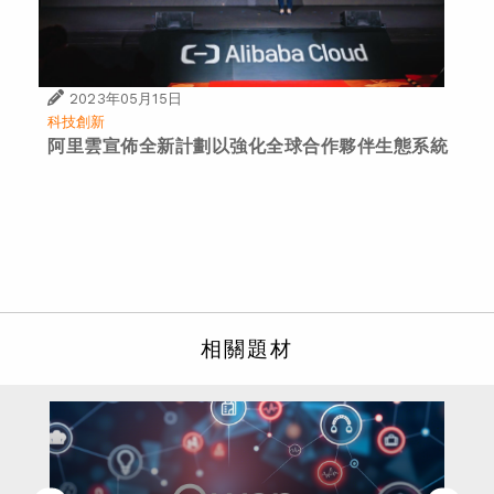
2023年05月15日
科技創新
阿里雲宣佈全新計劃以強化全球合作夥伴生態系統
相關題材