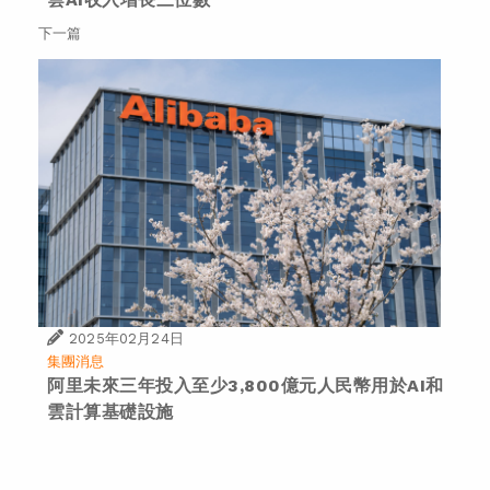
下一篇
2025年02月24日
集團消息
阿里未來三年投入至少3,800億元人民幣用於AI和
雲計算基礎設施