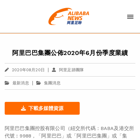
阿里巴巴集團公佈2020年6月份季度業績
|
2020年08月20日
阿里足跡團隊
|
最新消息
集團消息
下載多媒體資源
阿里巴巴集團控股有限公司（紐交所代碼：BABA及港交所
代號︰9988，「阿里巴巴」或「阿里巴巴集團」或「集