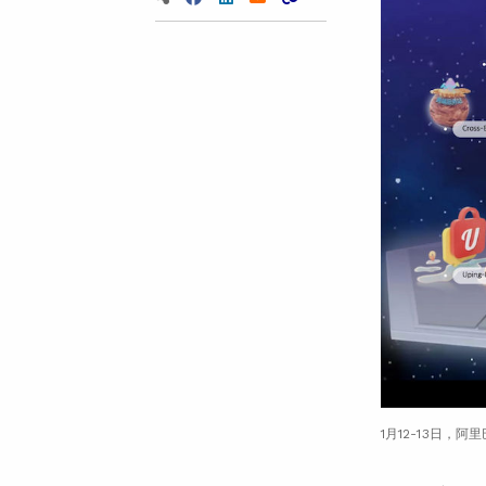
1月12-13日，