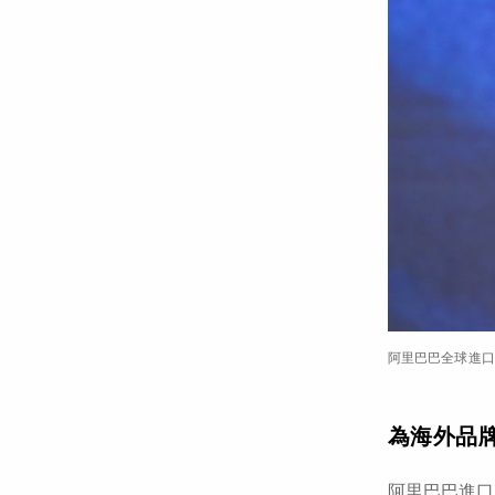
阿里巴巴全球進口
為海外品
阿里巴巴進口