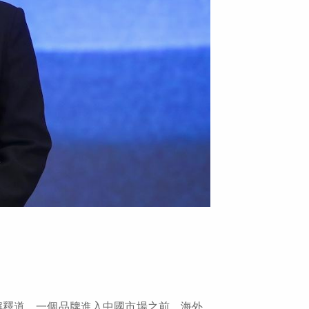
解釋道，一個品牌進入中國市場之前，海外