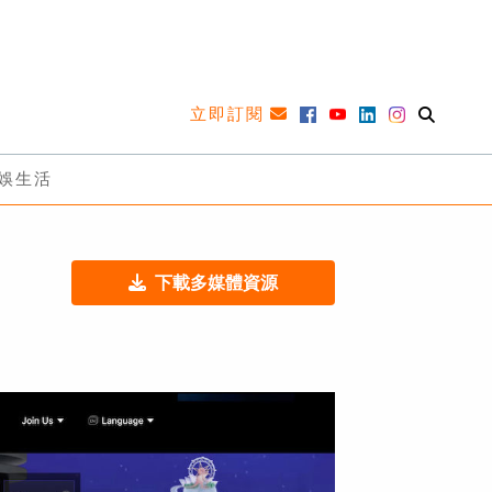
立即訂閱
娛生活
下載多媒體資源