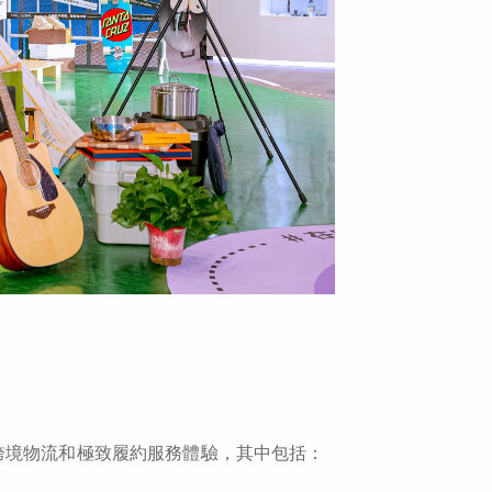
跨境物流和極致履約服務體驗，其中包括：