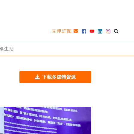
立即訂閱
娛生活
下載多媒體資源