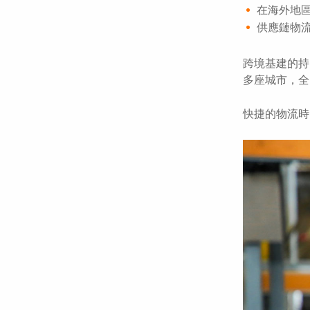
在海外地
供應鏈物流
跨境基建的持
多座城市，全
快捷的物流時