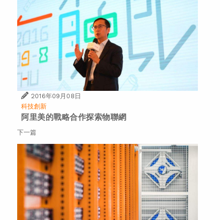
2016年09月08日
科技創新
阿里美的戰略合作探索物聯網
下一篇