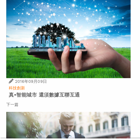
2016年09月09日
科技創新
真•智能城市 還須數據互聯互通
下一篇