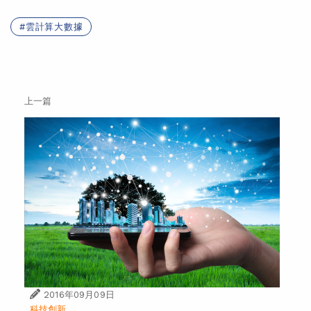
雲計算大數據
上一篇
2016年09月09日
科技創新