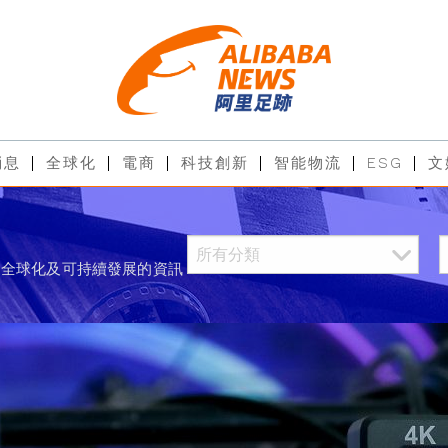
消息
全球化
電商
科技創新
智能物流
ESG
文
、全球化及可持續發展的資訊