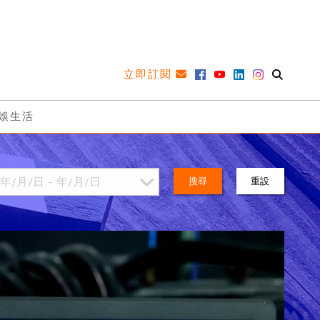
立即訂閱
娛生活
搜尋
重設