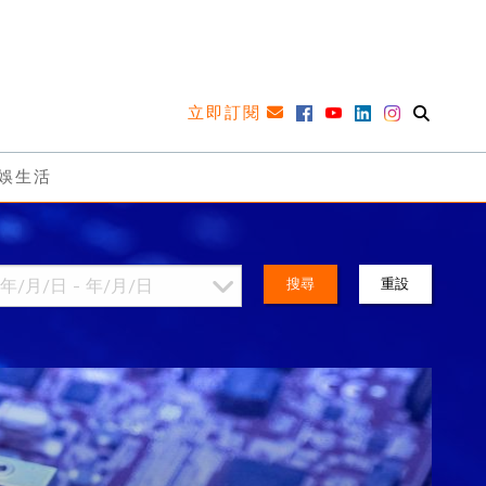
立即訂閱
娛生活
搜尋
重設