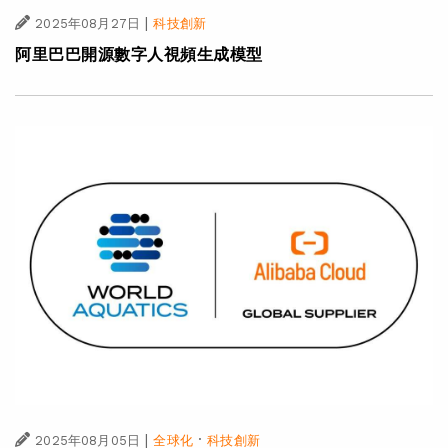
|
2025年08月27日
科技創新
阿里巴巴開源數字人視頻生成模型
|
·
2025年08月05日
全球化
科技創新