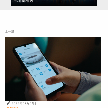
市場新機遇
上一篇
2023年09月21日