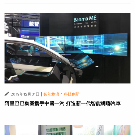
|
·
2019年12月31日
智能物流
科技創新
阿里巴巴集團攜手中國一汽 打造新一代智能網聯汽車