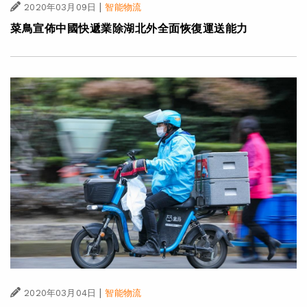
|
2020年03月09日
智能物流
菜鳥宣佈中國快遞業除湖北外全面恢復運送能力
|
2020年03月04日
智能物流