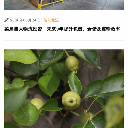
|
2020年06月24日
智能物流
菜鳥擴大物流投資 未來3年提升包機、倉儲及運輸效率