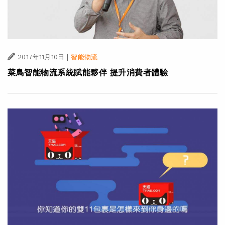
|
2017年11月10日
智能物流
菜鳥智能物流系統賦能夥伴 提升消費者體驗