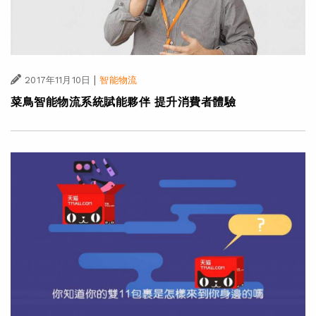
|
2017年11月10日
智能物流
菜鳥智能物流系統賦能夥伴 提升消費者體驗