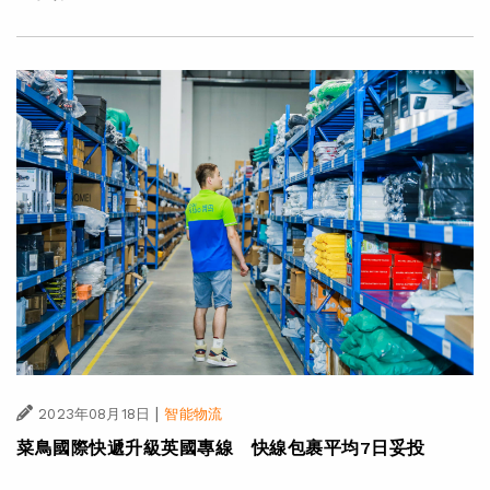
|
2023年08月18日
智能物流
菜鳥國際快遞升級英國專線 快線包裹平均7日妥投