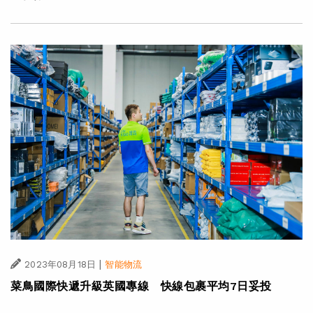
|
2023年08月18日
智能物流
菜鳥國際快遞升級英國專線 快線包裹平均7日妥投