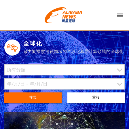
全球化
致力於探索消費領域的全球化和雲計算領域的全球化
搜尋
重設