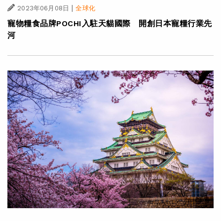
|
2023年06月08日
全球化
寵物糧食品牌POCHI入駐天貓國際 開創日本寵糧行業先
河