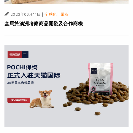
|
·
2023年06月14日
全球化
電商
盒馬於澳洲考察商品開發及合作商機