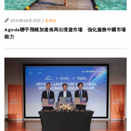
|
2023年06月30日
全球化
Agoda聯手飛豬加速佈局出境遊市場 強化服務中國市場
能力