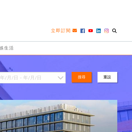
立即訂閱
娛生活
搜尋
重設