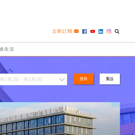
立即訂閱
娛生活
搜尋
重設