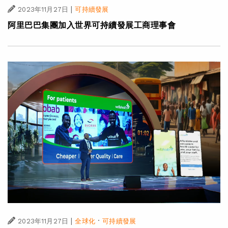
|
2023年11月27日
可持續發展
阿里巴巴集團加入世界可持續發展工商理事會
|
·
2023年11月27日
全球化
可持續發展