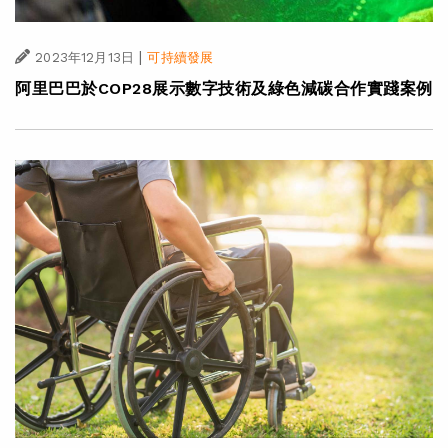
|
2023年12月13日
可持續發展
阿里巴巴於COP28展示數字技術及綠色減碳合作實踐案例