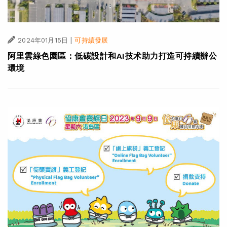
|
2024年01月15日
可持續發展
阿里雲綠色園區：低碳設計和AI技术助力打造可持續辦公
環境