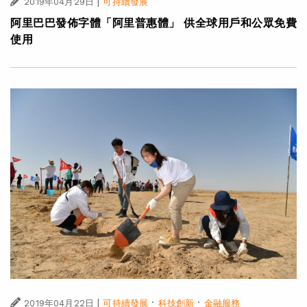
|
2019年04月29日
可持續發展
阿里巴巴發佈字體「阿里普惠體」 供全球用戶和公眾免費
使用
|
·
·
2019年04月22日
可持續發展
科技創新
金融服務