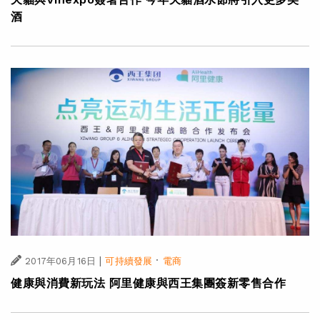
酒
|
·
2017年06月16日
可持續發展
電商
健康與消費新玩法 阿里健康與西王集團簽新零售合作