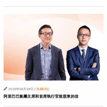
|
2025年06月26日
集團消息
阿里巴巴集團主席和首席執行官致股東的信