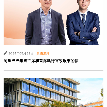
|
2024年05月23日
集團消息
阿里巴巴集團主席和首席執行官致股東的信