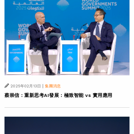
|
2025年02月13日
集團消息
蔡崇信：重新思考AI發展：極致智能 vs 實用應用