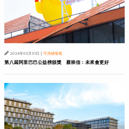
|
2024年03月01日
可持續發展
第八屆阿里巴巴公益榜頒獎 蔡崇信：未來會更好