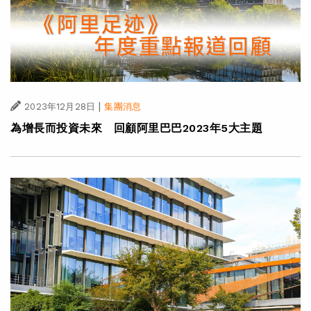
|
2023年12月28日
集團消息
為增長而投資未來 回顧阿里巴巴2023年5大主題