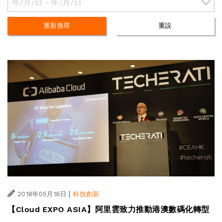
重新搜尋
重設
|
2018年05月16日
科技創新
【Cloud EXPO ASIA】阿里雲致力推動港澳數碼化轉型