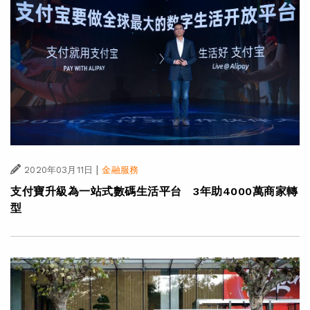
|
2020年03月11日
金融服務
支付寶升級為一站式數碼生活平台 3年助4000萬商家轉
型