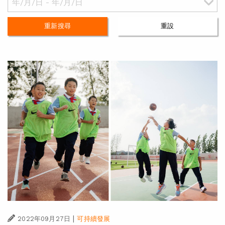
重新搜尋
重設
|
2022年09月27日
可持續發展