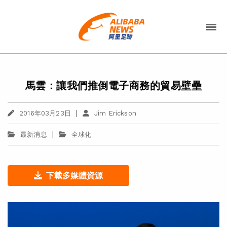
馬雲：讓我們推倒電子商務的貿易壁壘
|
2016年03月23日
Jim Erickson
|
最新消息
全球化
下載多媒體資源