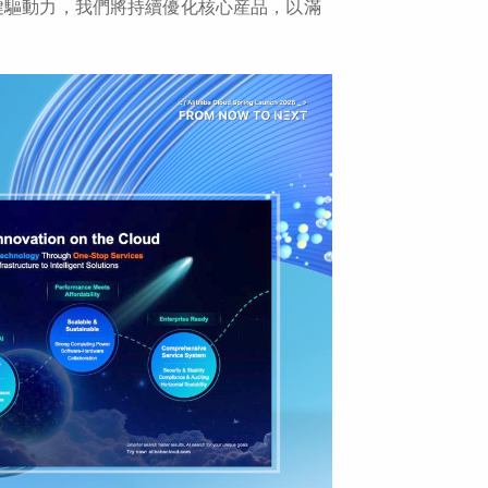
鍵驅動力，我們將持續優化核心産品，以滿