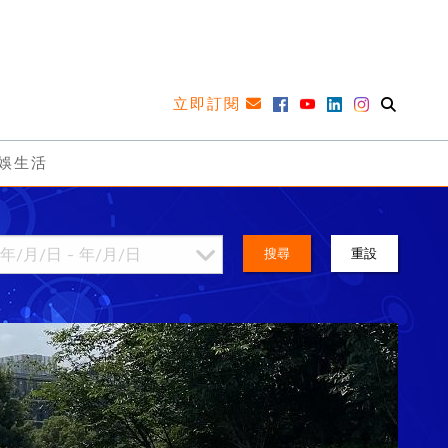
立即訂閱
娛生活
搜尋
重設