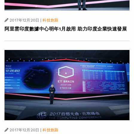
2017年12月20日
|
科技創新
阿里雲印度數據中心明年1月啟用 助力印度企業快速發展
2017年12月20日
|
科技創新