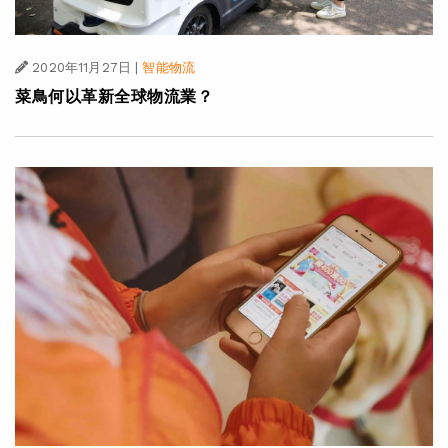
2020年11月27日
|
智能物流
菜鳥何以革新全球物流業？