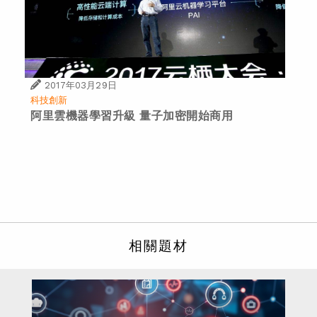
2017年03月29日
科技創新
阿里雲機器學習升級 量子加密開始商用
相關題材