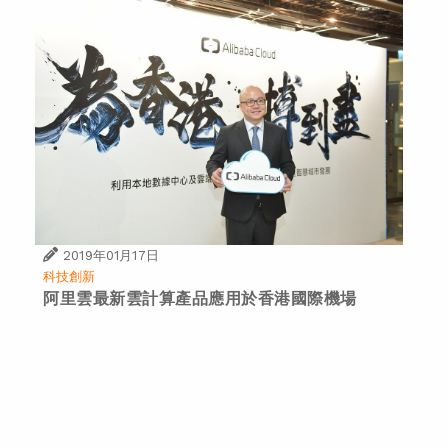
科技創新
阿里雲於印尼開設第二個數據中心 服務能力翻倍
下一篇
2019年01月17日
科技創新
阿里雲最新雲計算產品應用於香港國際機場