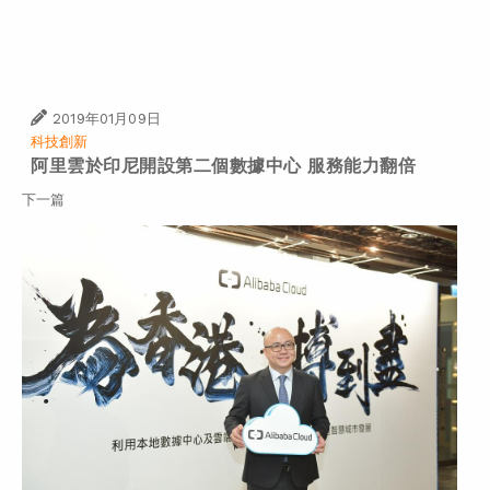
上一篇
2019年01月09日
科技創新
阿里雲於印尼開設第二個數據中心 服務能力翻倍
下一篇