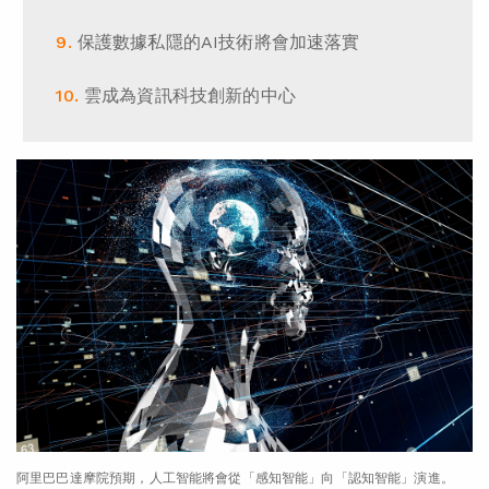
保護數據私隱的AI技術將會加速落實
雲成為資訊科技創新的中心
阿里巴巴達摩院預期，人工智能將會從「感知智能」向「認知智能」演進。