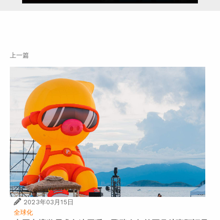
上一篇
2023年03月15日
全球化