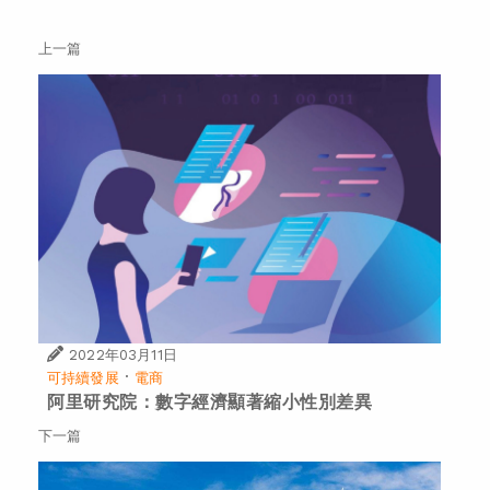
上一篇
2022年03月11日
·
可持續發展
電商
阿里研究院：數字經濟顯著縮小性別差異
下一篇