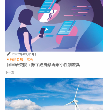
2022年03月11日
·
可持續發展
電商
阿里研究院：數字經濟顯著縮小性別差異
下一篇