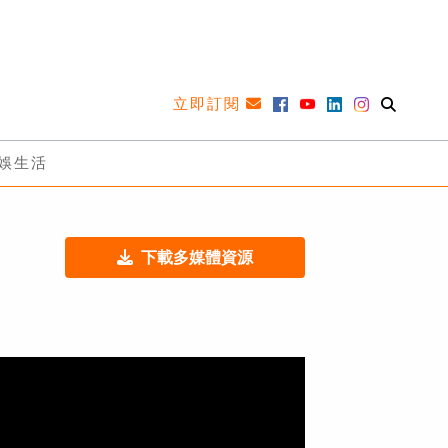
立即訂閱
娛生活
下載多媒體資源