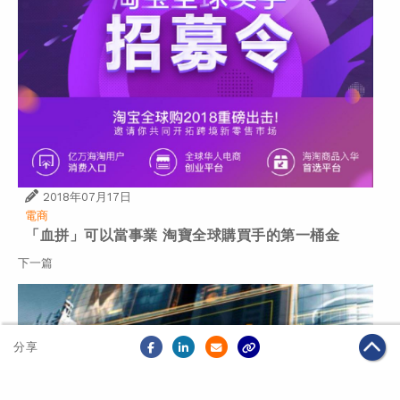
2018年07月17日
電商
「血拼」可以當事業 淘寶全球購買手的第一桶金
下一篇
分享