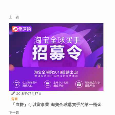
上一篇
2018年07月17日
電商
「血拼」可以當事業 淘寶全球購買手的第一桶金
下一篇